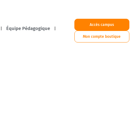
Accès campus
Équipe Pédagogique
Mon compte boutique