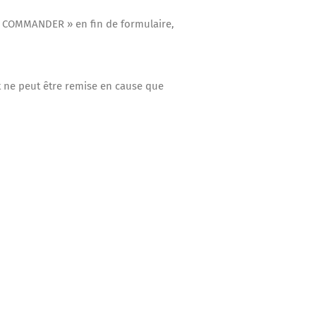
 « COMMANDER » en fin de formulaire,
t ne peut être remise en cause que