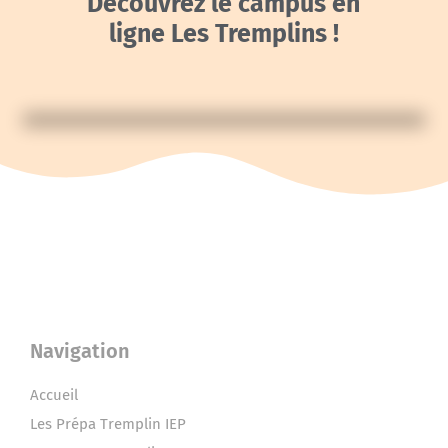
Découvrez le campus en
ligne Les Tremplins !
Navigation
Accueil
Les Prépa Tremplin IEP