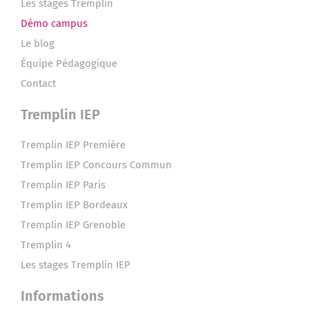
Les stages Tremplin
Démo campus
Le blog
Équipe Pédagogique
Contact
Tremplin IEP
Tremplin IEP Première
Tremplin IEP Concours Commun
Tremplin IEP Paris
Tremplin IEP Bordeaux
Tremplin IEP Grenoble
Tremplin 4
Les stages Tremplin IEP
Informations