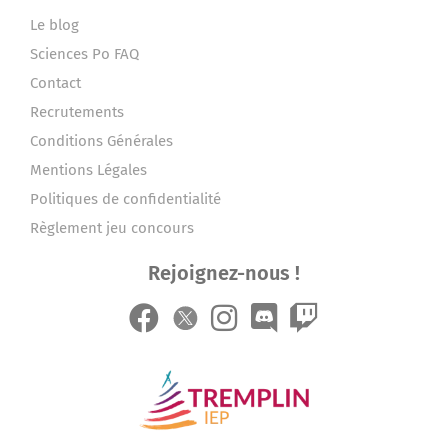
Le blog
Sciences Po FAQ
Contact
Recrutements
Conditions Générales
Mentions Légales
Politiques de confidentialité
Règlement jeu concours
Rejoignez-nous !