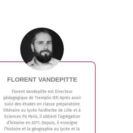
FLORENT VANDEPITTE
Florent Vandepitte est Directeur
pédagogique de Tremplin IEP. Après avoir
suivi des études en classe préparatoire
littéraire au lycée Faidherbe de Lille et à
Sciences Po Paris, il obtient l’agrégation
d’histoire en 2011. Depuis, il enseigne
l’histoire et la géographie au lycée et la