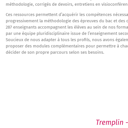
méthodologie, corrigés de devoirs, entretiens en visioconfére
Ces ressources permettent d’acquérir les compétences nécessa
progressivement la méthodologie des épreuves du bac et des 
287 enseignants accompagnent les élèves au sein de nos form
par une équipe pluridisciplinaire issue de l’enseignement seco
Soucieux de nous adapter à tous les profils, nous avons égalem
proposer des modules complémentaires pour permettre à cha
décider de son propre parcours selon ses besoins.
Tremplin 