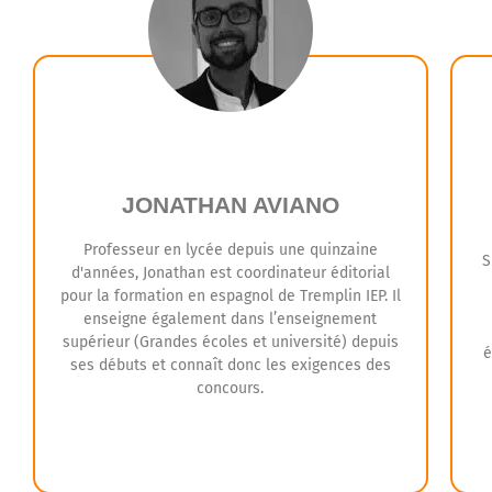
ac
g
JONATHAN AVIANO
Professeur en lycée depuis une quinzaine
S
d'années, Jonathan est coordinateur éditorial
pour la formation en espagnol de Tremplin IEP. Il
enseigne également dans l’enseignement
supérieur (Grandes écoles et université) depuis
é
ses débuts et connaît donc les exigences des
concours.