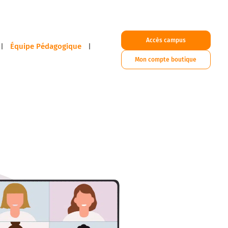
Accès campus
Équipe Pédagogique
Mon compte boutique