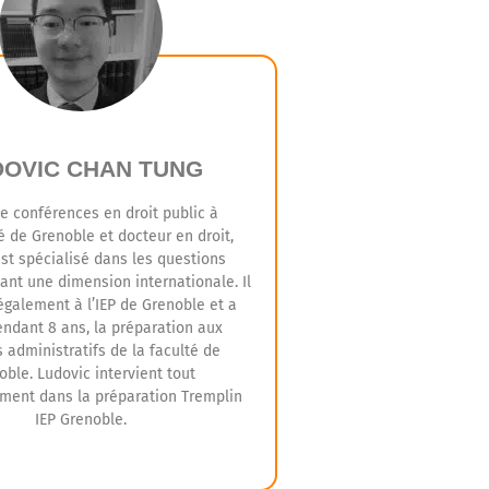
DOVIC CHAN TUNG
e conférences en droit public à
té de Grenoble et docteur en droit,
st spécialisé dans les questions
yant une dimension internationale. Il
 également à l’IEP de Grenoble et a
pendant 8 ans, la préparation aux
 administratifs de la faculté de
oble. Ludovic intervient tout
ement dans la préparation Tremplin
IEP Grenoble.