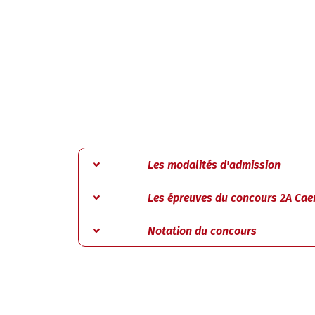
Les modalités d'admission
Les épreuves du concours 2A Cae
Notation du concours