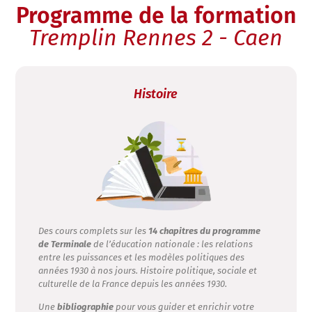
Programme de la formation
Tremplin Rennes 2 - Caen
Histoire
Des cours complets sur les
14 chapitres du programme
de Terminale
de l’éducation nationale : les relations
entre les puissances et les modèles politiques des
années 1930 à nos jours. Histoire politique, sociale et
culturelle de la France depuis les années 1930.
Une
bibliographie
pour vous guider et enrichir votre