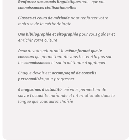
Renforcez vos acquis linguistiques
ainsi que vos
connaissances civilisationnelles
Classes et cours de méthode
pour renforcer votre
maîtrise de la méthodologie
Une bibliographie
et
sitographie
pour vous guider et
enrichir votre culture
Deux devoirs adoptant le
même format que le
concours
qui permettent de vous tester à la fois sur
les
connaissances
et sur la méthode à appliquer
Chaque devoir est
accompagné de conseils
personnalisés
pour progresser
6 magazines d’actualité
qui vous permettent de
suivre l’actualité nationale et internationale dans la
langue que vous aurez choisie