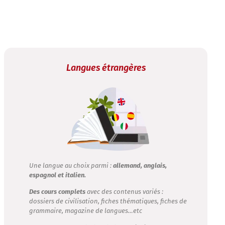
Langues étrangères
Une langue au choix parmi :
allemand, anglais,
espagnol et italien.
Des cours complets
avec des contenus variés :
dossiers de civilisation, fiches thématiques, fiches de
grammaire, magazine de langues…etc