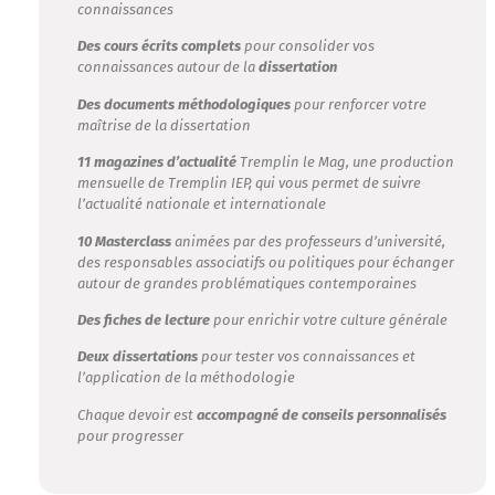
connaissances
Des cours écrits complets
pour consolider vos
connaissances autour de la
dissertation
Des documents méthodologiques
pour renforcer votre
maîtrise de la dissertation
11 magazines d’actualité
Tremplin le Mag, une production
mensuelle de Tremplin IEP, qui vous permet de suivre
l’actualité nationale et internationale
10 Masterclass
animées par des professeurs d’université,
des responsables associatifs ou politiques pour échanger
autour de grandes problématiques contemporaines
Des fiches de lecture
pour enrichir votre culture générale
Deux dissertations
pour tester vos connaissances et
l’application de la méthodologie
Chaque devoir est
accompagné de conseils personnalisés
pour progresser