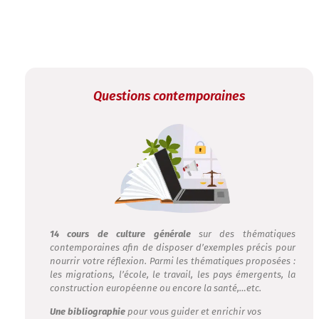
Questions contemporaines
14 cours de culture générale
sur des thématiques
contemporaines afin de disposer d’exemples précis pour
nourrir votre réflexion. Parmi les thématiques proposées :
les migrations, l’école, le travail, les pays émergents, la
construction européenne ou encore la santé,…etc.
Une bibliographie
pour vous guider et enrichir vos