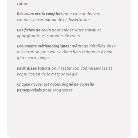
culture
Des cours écrits complets
pour consolider vos
connaissances autour de la dissertation
Des fiches de cours
pour guider votre travail et
approfondir les contenus de cours
Documents méthodologiques
: méthode détaillée de la
dissertation pour vous aider à bien rédiger et à bien
gérer votre temps
Deux dissertations
pour tester vos connaissances et
l’application de la méthodologie
Chaque devoir est
accompagné de conseils
personnalisés
pour progresser