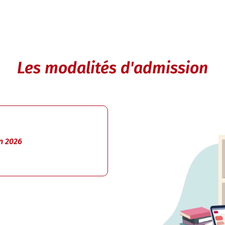
Les modalités d'admission
n 2026