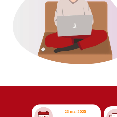
23 mai 2025