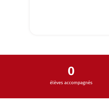
0
élèves accompagnés