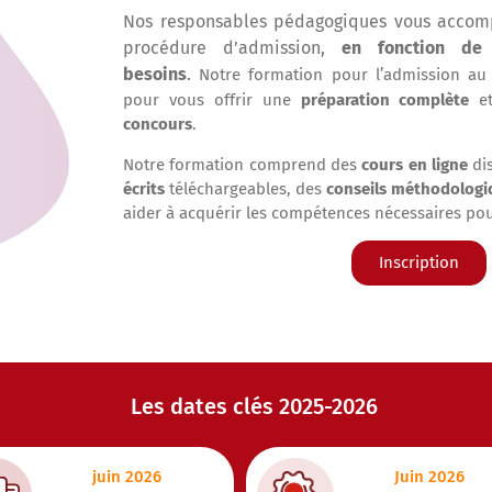
Nos responsables pédagogiques vous accomp
procédure d’admission,
en fonction de 
besoins
.
Notre formation pour l’admission a
pour vous offrir une
préparation complète
e
concours
.
Notre formation comprend des
cours en ligne
dis
écrits
téléchargeables, des
conseils méthodologi
aider à acquérir les compétences nécessaires pou
Inscription
Les dates clés 2025-2026
juin 2026
Juin 2026