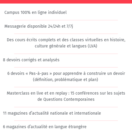
Campus 100% en ligne individuel​
Messagerie disponible 24/24h et 7/7j
Des cours écrits complets et des classes virtuelles en histoire,
culture générale et langues (LVA)
8 devoirs corrigés et analysés​
6 devoirs « Pas-à-pas » pour apprendre à construire un devoir
(définition, problématique et plan)
Masterclass en live et en replay : 15 conférences sur les sujets
de Questions Contemporaines​
11 magazines d’actualité nationale et internationale
6 magazines d’actualité en langue étrangère ​