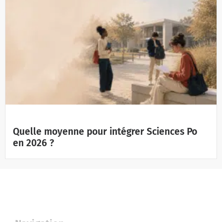
Quelle moyenne pour intégrer Sciences Po
en 2026 ?