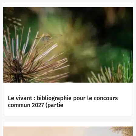
Le vivant : bibliographie pour le concours
commun 2027 (partie