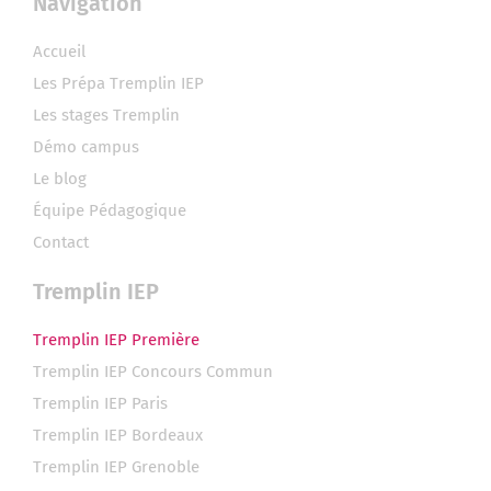
Navigation
Accueil
Les Prépa Tremplin IEP
Les stages Tremplin
Démo campus
Le blog
Équipe Pédagogique
Contact
Tremplin IEP
Tremplin IEP Première
Tremplin IEP Concours Commun
Tremplin IEP Paris
Tremplin IEP Bordeaux
Tremplin IEP Grenoble