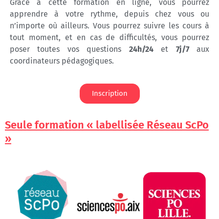
Grâce à cette formation en ligne, vous pourrez
apprendre à votre rythme, depuis chez vous ou
n’importe où ailleurs. Vous pourrez suivre les cours à
tout moment, et en cas de difficultés, vous pourrez
poser toutes vos questions
24h/24
et
7j/7
aux
coordinateurs pédagogiques.
Inscription
Seule formation « labellisée Réseau ScPo
»