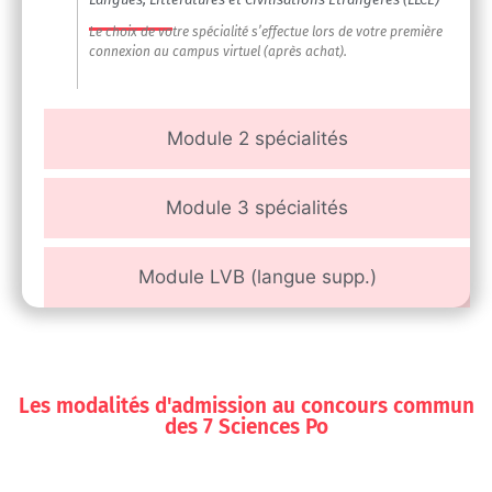
Le choix de votre spécialité s’effectue lors de votre première
connexion au campus virtuel (après achat).
Module 2 spécialités
Module 3 spécialités
Module LVB (langue supp.)
Les modalités d'admission au concours commun
des 7 Sciences Po