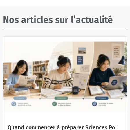
Nos articles sur l’actualité
Quand commencer à préparer Sciences Po :