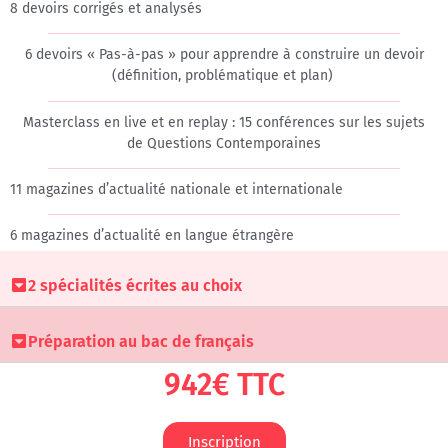
8 devoirs corrigés et analysés​
6 devoirs « Pas-à-pas » pour apprendre à construire un devoir
(définition, problématique et plan)
Masterclass en live et en replay : 15 conférences sur les sujets
de Questions Contemporaines​
11 magazines d’actualité nationale et internationale
6 magazines d’actualité en langue étrangère ​
2 spécialités écrites au choix
Préparation au bac de français
942€ TTC
Inscription