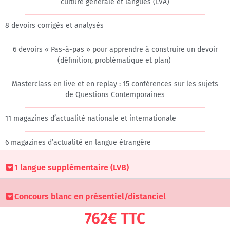
culture générale et langues (LVA)
8 devoirs corrigés et analysés​
6 devoirs « Pas-à-pas » pour apprendre à construire un devoir
(définition, problématique et plan)
Masterclass en live et en replay : 15 conférences sur les sujets
de Questions Contemporaines​
11 magazines d’actualité nationale et internationale
6 magazines d’actualité en langue étrangère ​
1 langue supplémentaire (LVB)
Concours blanc en présentiel/distanciel
762€ TTC