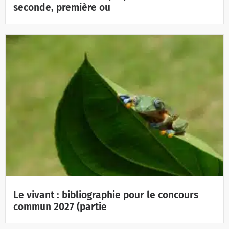
seconde, première ou
Le vivant : bibliographie pour le concours
commun 2027 (partie