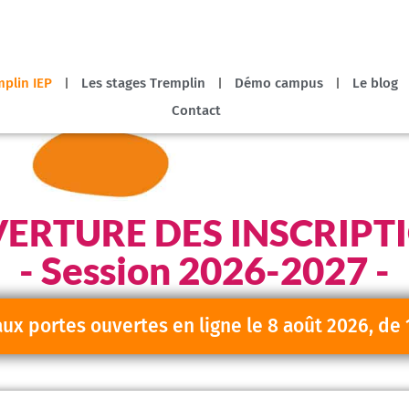
plin IEP
Les stages Tremplin
Démo campus
Le blog
Contact
ERTURE DES INSCRIPT
- Session 2026-2027 -
aux portes ouvertes en ligne le 8 août 2026, de 