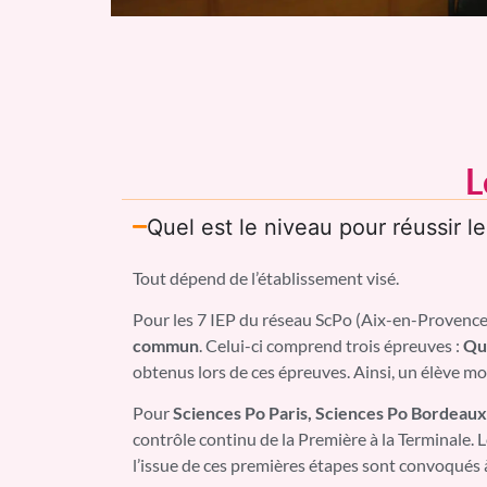
L
Quel est le niveau pour réussir 
Tout dépend de l’établissement visé.
Pour les 7 IEP du réseau ScPo (Aix-en-Provence,
commun
. Celui-ci comprend trois épreuves :
Qu
obtenus lors de ces épreuves. Ainsi, un élève mot
Pour
Sciences Po Paris, Sciences Po Bordeaux
contrôle continu de la Première à la Terminale. 
l’issue de ces premières étapes sont convoqués à