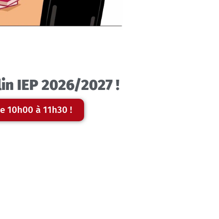
in IEP 2026/2027 !
de 10h00 à 11h30 !