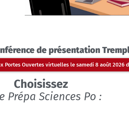
conférence de présentation Trempl
x Portes Ouvertes virtuelles le samedi 8 août 2026 
Choisissez
e Prépa Sciences Po :